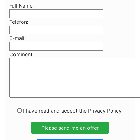
Full Name:
Telefon:
E-mail:
Comment:
I have read and accept the Privacy Policy.