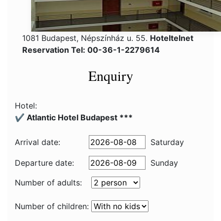
1081 Budapest, Népszínház u. 55.
Hoteltelnet
Reservation Tel: 00-36-1-2279614
Enquiry
Hotel:
✔️ Atlantic Hotel Budapest ***
Arrival date:
Saturday
Departure date:
Sunday
Number of adults:
Number of children: