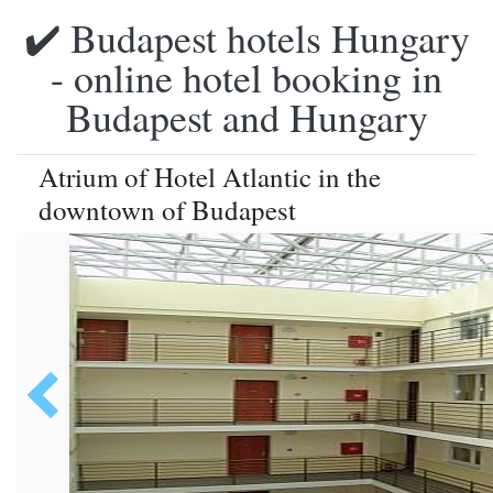
✔️ Budapest hotels Hungary
- online hotel booking in
Budapest and Hungary
Atrium of Hotel Atlantic in the
downtown of Budapest