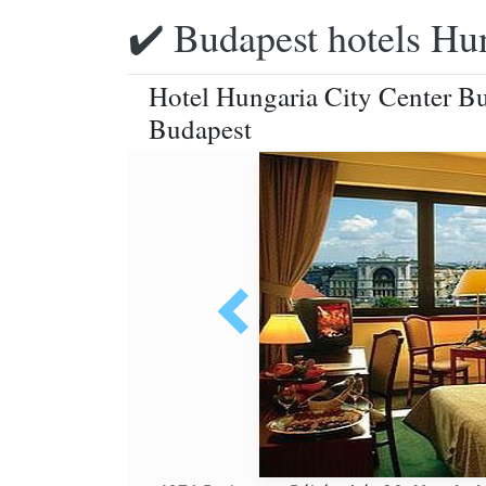
✔️ Budapest hotels Hu
Hotel Hungaria City Center Bu
Budapest