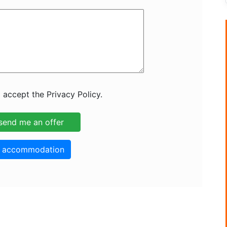
 accept the Privacy Policy.
o accommodation