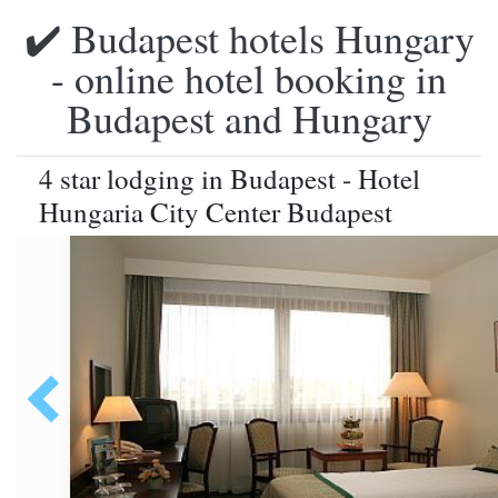
✔️ Budapest hotels Hungary
- online hotel booking in
Budapest and Hungary
4 star lodging in Budapest - Hotel
Hungaria City Center Budapest