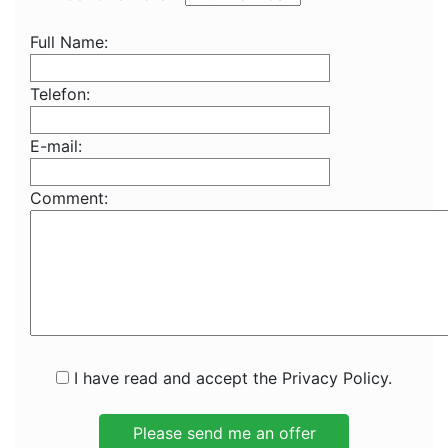
Full Name:
Telefon:
E-mail:
Comment:
I have read and accept the Privacy Policy.