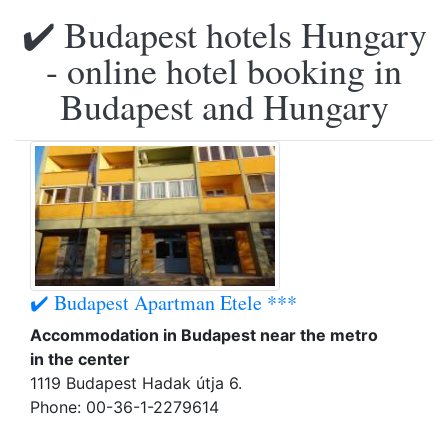
✔️ Budapest hotels Hungary
- online hotel booking in
Budapest and Hungary
✔️ Budapest Apartman Etele ***
Accommodation in Budapest near the metro
in the center
1119 Budapest Hadak útja 6.
Phone: 00-36-1-2279614