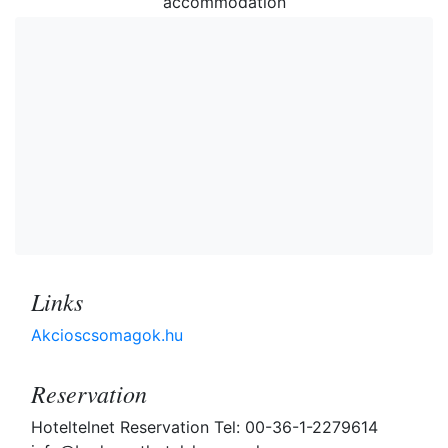
accommodation
Links
Akcioscsomagok.hu
Reservation
Hoteltelnet Reservation Tel: 00-36-1-2279614