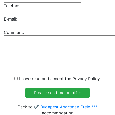
Telefon:
E-mail:
Comment:
I have read and accept the Privacy Policy.
Back to
✔️ Budapest Apartman Etele ***
accommodation