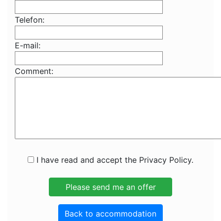
Telefon:
E-mail:
Comment:
I have read and accept the Privacy Policy.
Back to accommodation