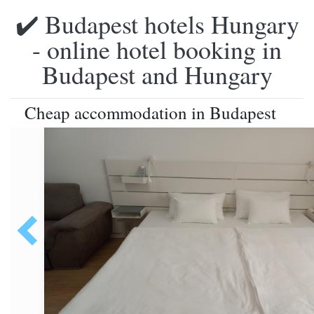
✔️ Budapest hotels Hungary
- online hotel booking in
Budapest and Hungary
Cheap accommodation in Budapest