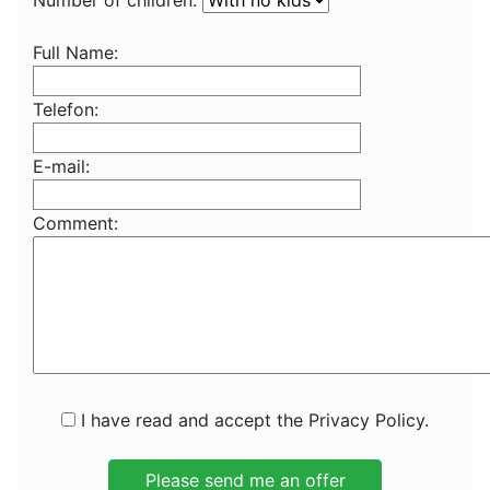
Number of children:
Full Name:
Telefon:
E-mail:
Comment:
I have read and accept the Privacy Policy.