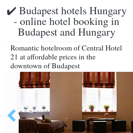
✔️ Budapest hotels Hungary
- online hotel booking in
Budapest and Hungary
Romantic hotelroom of Central Hotel
21 at affordable prices in the
downtown of Budapest