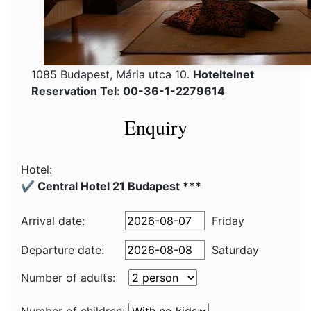
1085 Budapest, Mária utca 10.
Hoteltelnet
Reservation Tel: 00-36-1-2279614
Enquiry
Hotel:
✔️ Central Hotel 21 Budapest ***
Arrival date:
Friday
Departure date:
Saturday
Number of adults: