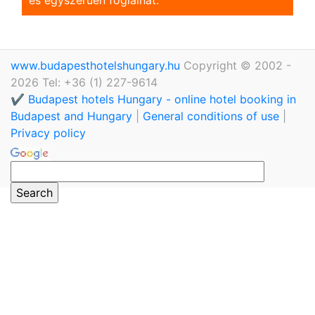
www.budapesthotelshungary.hu
Copyright © 2002 -
2026 Tel: +36 (1) 227-9614
✔️ Budapest hotels Hungary - online hotel booking in
Budapest and Hungary
|
General conditions of use
|
Privacy policy