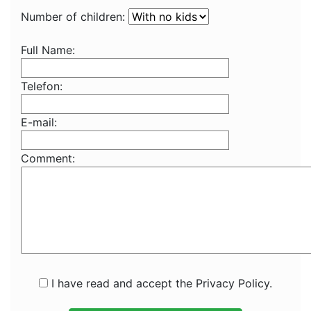
Number of children:
Full Name:
Telefon:
E-mail:
Comment:
I have read and accept the Privacy Policy.