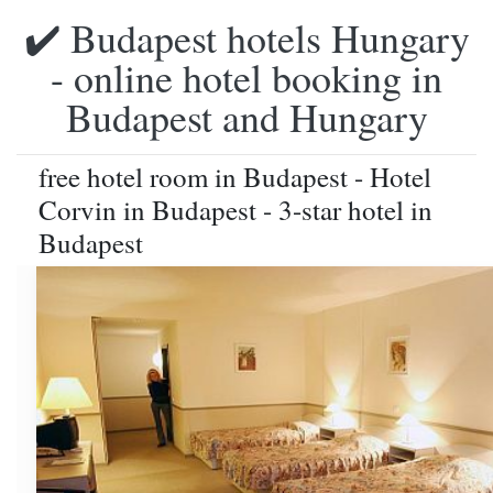
✔️ Budapest hotels Hungary
- online hotel booking in
Budapest and Hungary
free hotel room in Budapest - Hotel
Corvin in Budapest - 3-star hotel in
Budapest