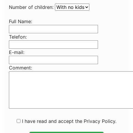
Number of children:
Full Name:
Telefon:
E-mail:
Comment:
I have read and accept the Privacy Policy.