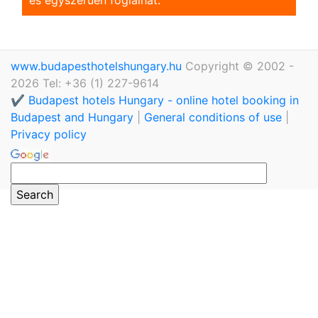
www.budapesthotelshungary.hu
Copyright © 2002 -
2026 Tel: +36 (1) 227-9614
✔️ Budapest hotels Hungary - online hotel booking in
Budapest and Hungary
|
General conditions of use
|
Privacy policy