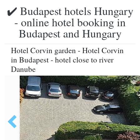
✔️ Budapest hotels Hungary
- online hotel booking in
Budapest and Hungary
Hotel Corvin garden - Hotel Corvin
in Budapest - hotel close to river
Danube