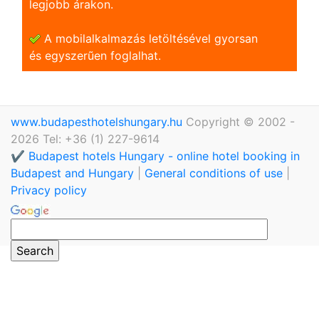
legjobb árakon.
A mobilalkalmazás letöltésével gyorsan
és egyszerũen foglalhat.
www.budapesthotelshungary.hu
Copyright © 2002 -
2026 Tel: +36 (1) 227-9614
✔️ Budapest hotels Hungary - online hotel booking in
Budapest and Hungary
|
General conditions of use
|
Privacy policy