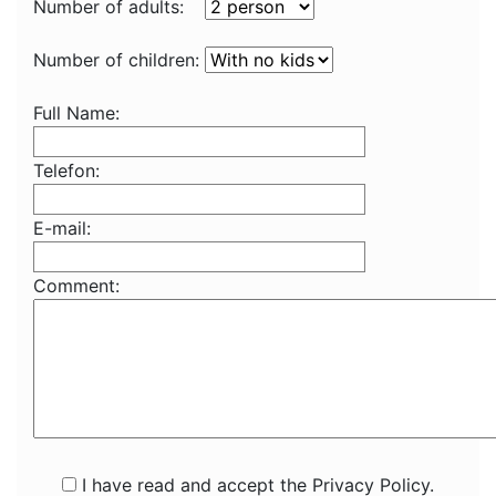
Number of adults:
Number of children:
Full Name:
Telefon:
E-mail:
Comment:
I have read and accept the Privacy Policy.