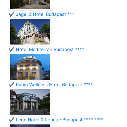
✔️ Jagelló Hotel Budapest ***
✔️ Hotel Mediterran Budapest ****
✔️ Rubin Wellness Hotel Budapest ****
✔️ Leon Hotel & Lounge Budapest **** ****