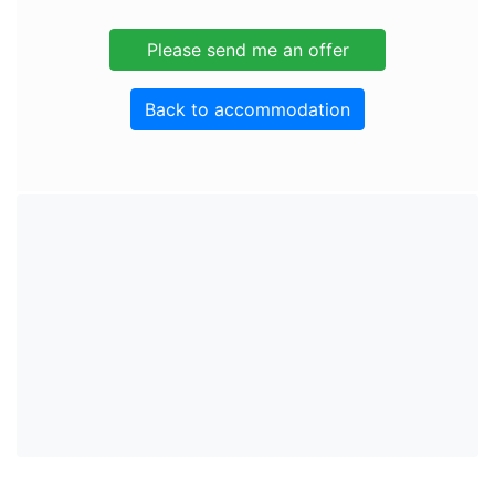
Back to accommodation