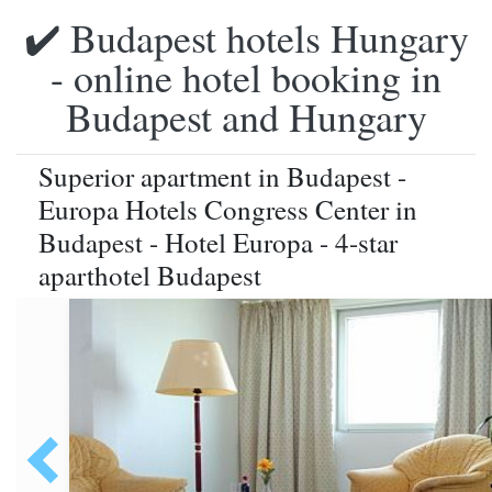
✔️ Budapest hotels Hungary
- online hotel booking in
Budapest and Hungary
Superior apartment in Budapest -
Europa Hotels Congress Center in
Budapest - Hotel Europa - 4-star
aparthotel Budapest