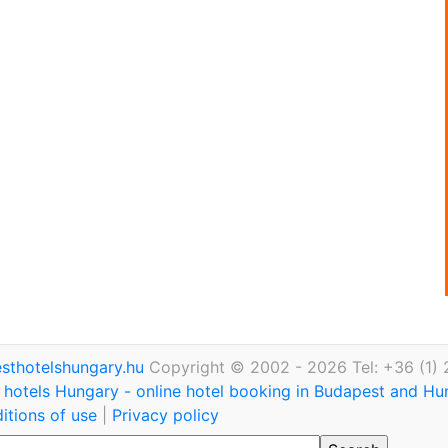
thotelshungary.hu
Copyright © 2002 - 2026 Tel: +36 (1)
hotels Hungary - online hotel booking in Budapest and H
itions of use
|
Privacy policy