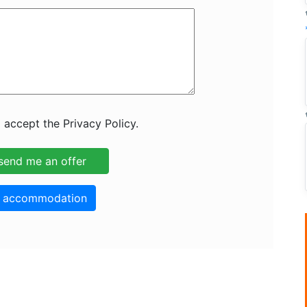
 accept the Privacy Policy.
o accommodation