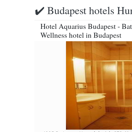
✔️ Budapest hotels Hu
Hotel Aquarius Budapest - Bat
Wellness hotel in Budapest