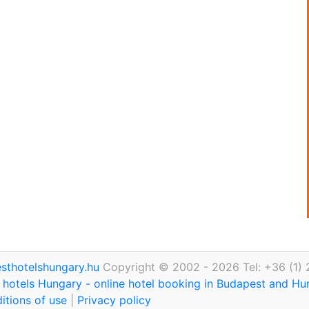
thotelshungary.hu
Copyright © 2002 - 2026 Tel: +36 (1)
hotels Hungary - online hotel booking in Budapest and H
itions of use
|
Privacy policy