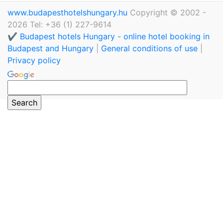
www.budapesthotelshungary.hu
Copyright © 2002 -
2026 Tel: +36 (1) 227-9614
✔️ Budapest hotels Hungary - online hotel booking in
Budapest and Hungary
|
General conditions of use
|
Privacy policy