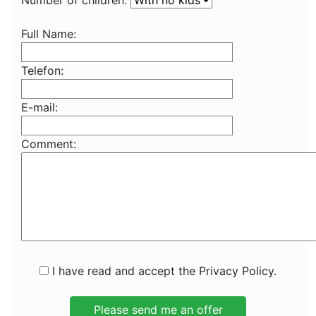
Number of children:
Full Name:
Telefon:
E-mail:
Comment:
I have read and accept the Privacy Policy.