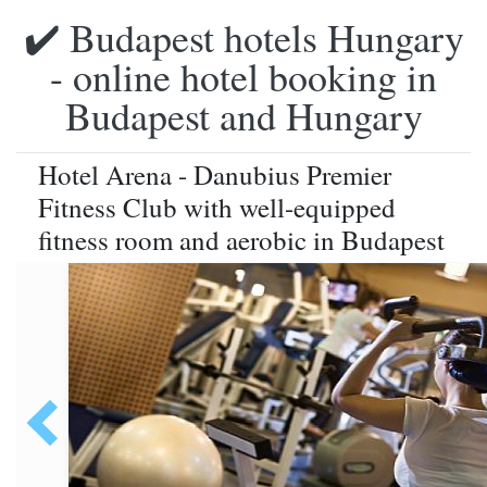
✔️ Budapest hotels Hungary
- online hotel booking in
Budapest and Hungary
Hotel Arena - Danubius Premier
Fitness Club with well-equipped
fitness room and aerobic in Budapest