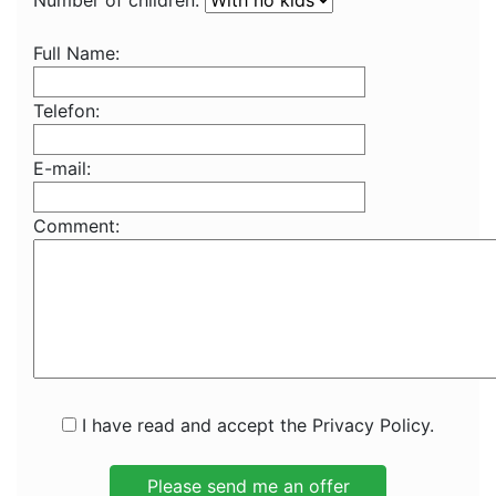
Number of children:
Full Name:
Telefon:
E-mail:
Comment:
I have read and accept the Privacy Policy.