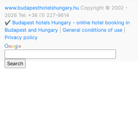
www.budapesthotelshungary.hu
Copyright © 2002 -
2026 Tel: +36 (1) 227-9614
✔️ Budapest hotels Hungary - online hotel booking in
Budapest and Hungary
|
General conditions of use
|
Privacy policy