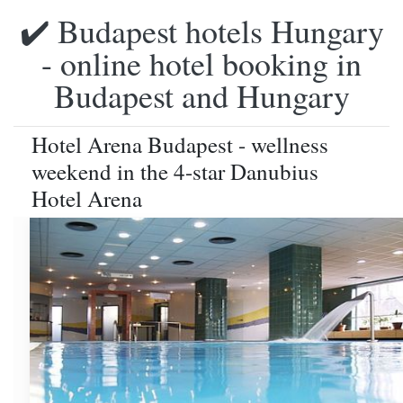
✔️ Budapest hotels Hungary
- online hotel booking in
Budapest and Hungary
Hotel Arena Budapest - wellness
weekend in the 4-star Danubius
Hotel Arena