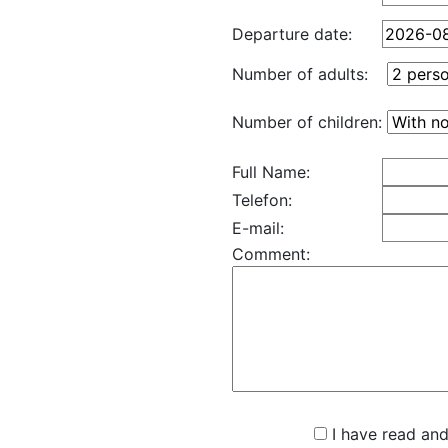
Departure date:
Number of adults:
Number of children:
Full Name:
Telefon:
E-mail:
Comment:
I have read and