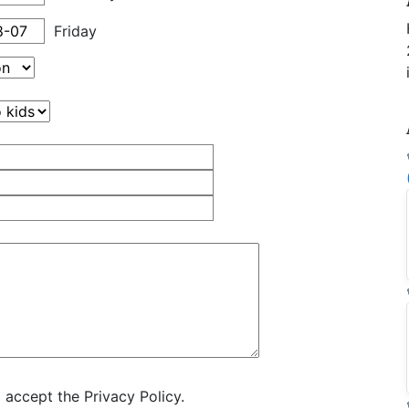
Friday
 accept the Privacy Policy.