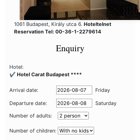
1061 Budapest, Király utca 6.
Hoteltelnet
Reservation Tel: 00-36-1-2279614
Enquiry
Hotel:
✔️ Hotel Carat Budapest ****
Arrival date:
Friday
Departure date:
Saturday
Number of adults:
Number of children: