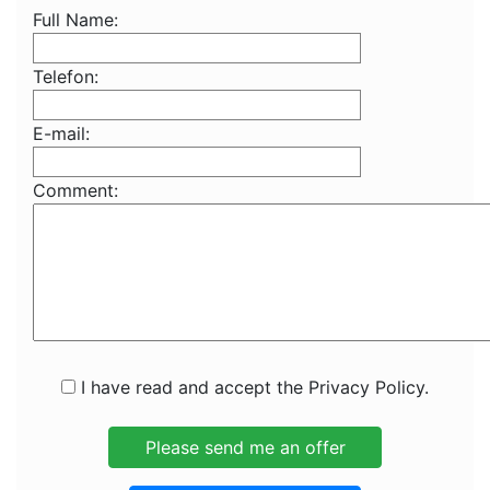
Full Name:
Telefon:
E-mail:
Comment:
I have read and accept the Privacy Policy.