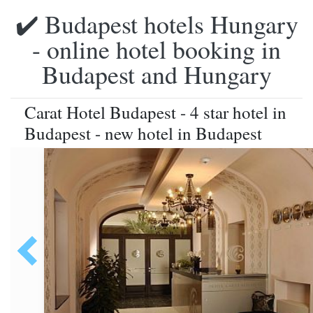
✔️ Budapest hotels Hungary
- online hotel booking in
Budapest and Hungary
Carat Hotel Budapest - 4 star hotel in
Budapest - new hotel in Budapest