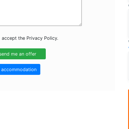
 accept the Privacy Policy.
o accommodation