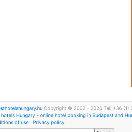
thotelshungary.hu
Copyright © 2002 - 2026 Tel: +36 (1)
hotels Hungary - online hotel booking in Budapest and H
itions of use
|
Privacy policy