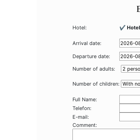
Hotel:
✔️ Hotel
Arrival date:
Departure date:
Number of adults:
Number of children:
Full Name:
Telefon:
E-mail:
Comment: