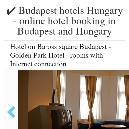
✔️ Budapest hotels Hungary
- online hotel booking in
Budapest and Hungary
Hotel on Baross square Budapest -
Golden Park Hotel - rooms with
Internet connection