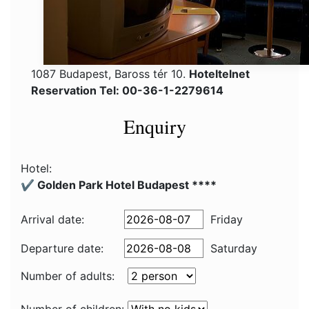
1087 Budapest, Baross tér 10.
Hoteltelnet
Reservation Tel: 00-36-1-2279614
Enquiry
Hotel:
✔️ Golden Park Hotel Budapest ****
Arrival date:
Friday
Departure date:
Saturday
Number of adults: