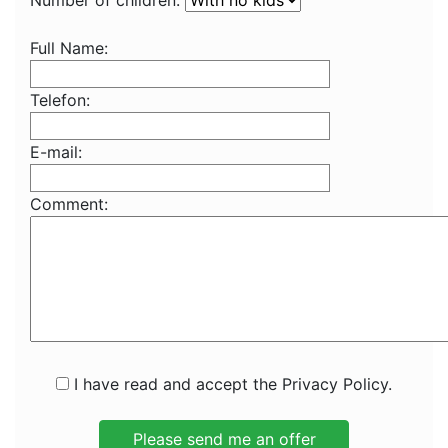
Number of children:
Full Name:
Telefon:
E-mail:
Comment:
I have read and accept the Privacy Policy.