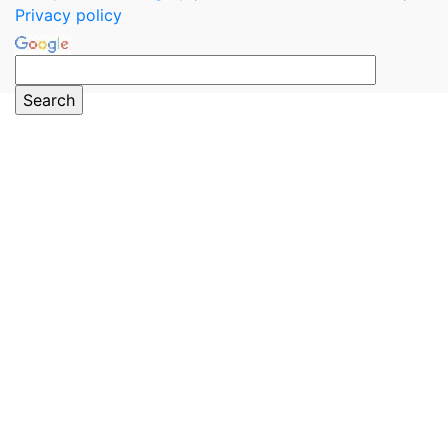
Privacy policy