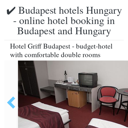
✔️ Budapest hotels Hungary
- online hotel booking in
Budapest and Hungary
Hotel Griff Budapest - budget-hotel
with comfortable double rooms