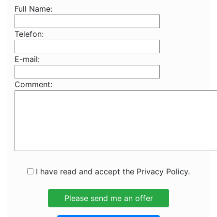
Full Name:
Telefon:
E-mail:
Comment:
I have read and accept the Privacy Policy.