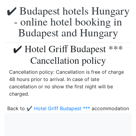
✔️ Budapest hotels Hungary
- online hotel booking in
Budapest and Hungary
✔️ Hotel Griff Budapest ***
Cancellation policy
Cancellation policy: Cancellation is free of charge
48 hours prior to arrival. In case of late
cancellation or no show the first night will be
charged.
Back to
✔️ Hotel Griff Budapest ***
accommodation