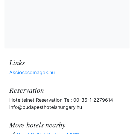
Links
Akcioscsomagok.hu
Reservation
Hoteltelnet Reservation Tel: 00-36-1-2279614
info@budapesthotelshungary.hu
More hotels nearby