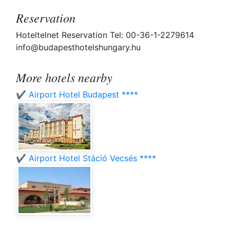
Reservation
Hoteltelnet Reservation Tel: 00-36-1-2279614
info@budapesthotelshungary.hu
More hotels nearby
✔️ Airport Hotel Budapest ****
✔️ Airport Hotel Stáció Vecsés ****