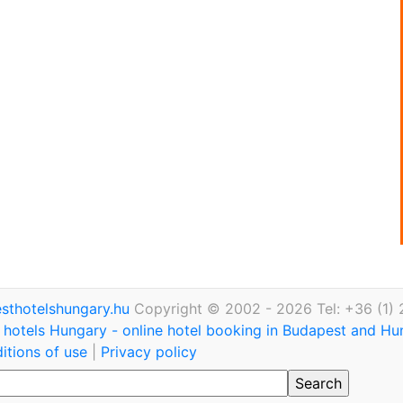
thotelshungary.hu
Copyright © 2002 - 2026 Tel: +36 (1)
hotels Hungary - online hotel booking in Budapest and H
itions of use
|
Privacy policy