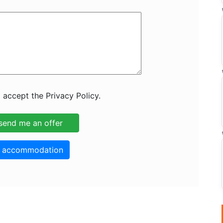
 accept the Privacy Policy.
o accommodation