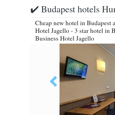
✔️ Budapest hotels Hu
Cheap new hotel in Budapest a
Hotel Jagello - 3 star hotel in
Business Hotel Jagello