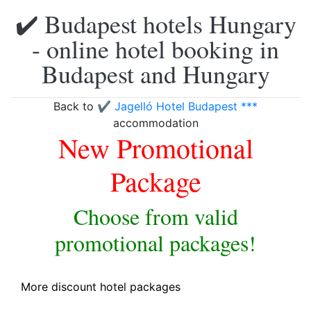
✔️ Budapest hotels Hungary
- online hotel booking in
Budapest and Hungary
Back to
✔️ Jagelló Hotel Budapest ***
accommodation
New Promotional
Package
Choose from valid
promotional packages!
More discount hotel packages