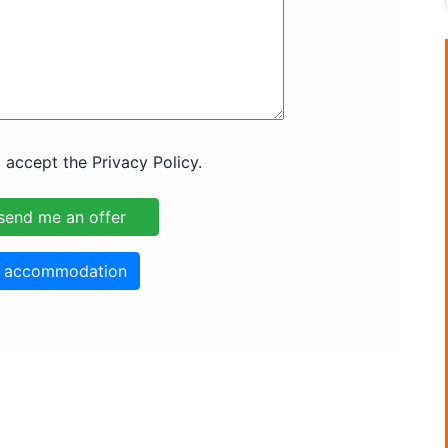
 accept the Privacy Policy.
o accommodation