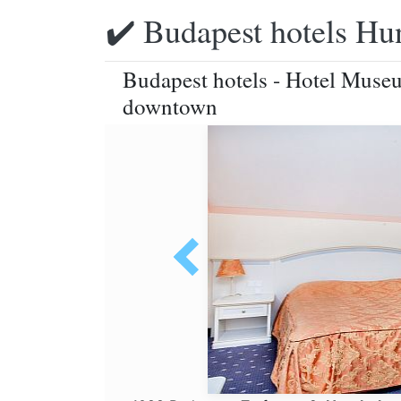
✔️ Budapest hotels Hu
Budapest hotels - Hotel Museu
downtown