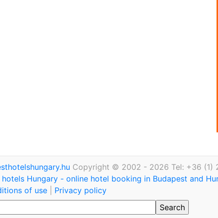
thotelshungary.hu
Copyright © 2002 - 2026 Tel: +36 (1)
hotels Hungary - online hotel booking in Budapest and H
itions of use
|
Privacy policy