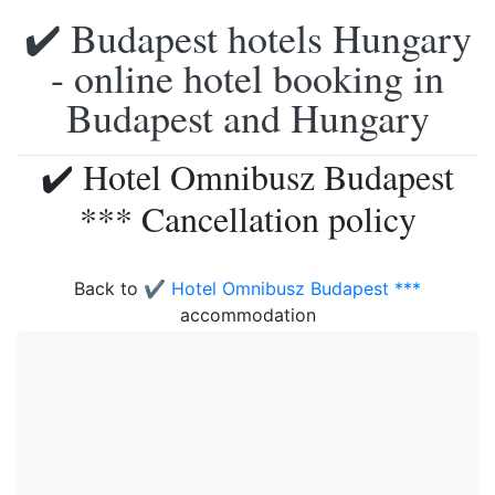
✔️ Budapest hotels Hungary
- online hotel booking in
Budapest and Hungary
✔️ Hotel Omnibusz Budapest
*** Cancellation policy
Back to
✔️ Hotel Omnibusz Budapest ***
accommodation