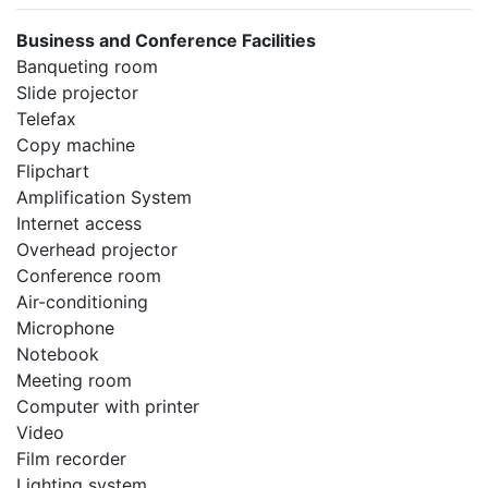
Business and Conference Facilities
Banqueting room
Slide projector
Telefax
Copy machine
Flipchart
Amplification System
Internet access
Overhead projector
Conference room
Air-conditioning
Microphone
Notebook
Meeting room
Computer with printer
Video
Film recorder
Lighting system