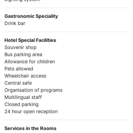
Gastronomic Speciality
Drink bar
Hotel Special Facilities
Souvenir shop
Bus parking area
Allowance for children
Pets allowed
Wheelchair access
Central safe
Organisation of programs
Multilingual staff
Closed parking
24 hour open reception
Services in the Rooms