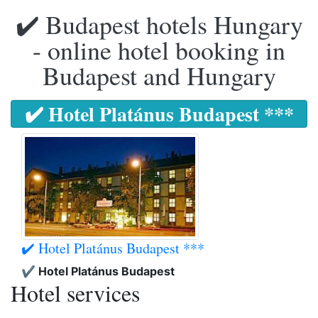
✔️ Budapest hotels Hungary
- online hotel booking in
Budapest and Hungary
✔️ Hotel Platánus Budapest ***
✔️ Hotel Platánus Budapest ***
✔️ Hotel Platánus Budapest
Hotel services