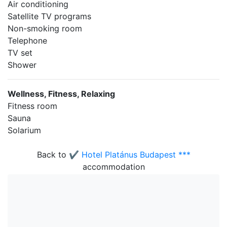
Air conditioning
Satellite TV programs
Non-smoking room
Telephone
TV set
Shower
Wellness, Fitness, Relaxing
Fitness room
Sauna
Solarium
Back to
✔️ Hotel Platánus Budapest ***
accommodation