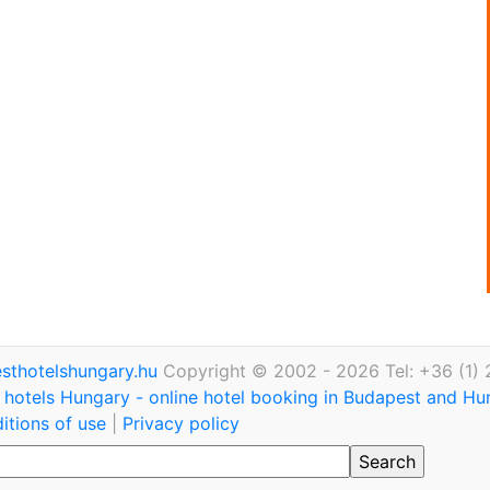
thotelshungary.hu
Copyright © 2002 - 2026 Tel: +36 (1)
hotels Hungary - online hotel booking in Budapest and H
itions of use
|
Privacy policy