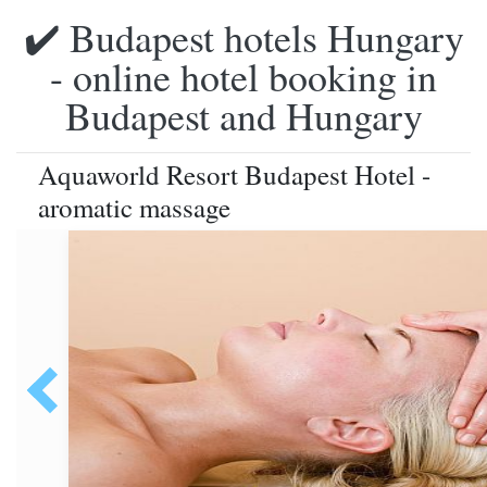
✔️ Budapest hotels Hungary
- online hotel booking in
Budapest and Hungary
Aquaworld Resort Budapest Hotel -
aromatic massage