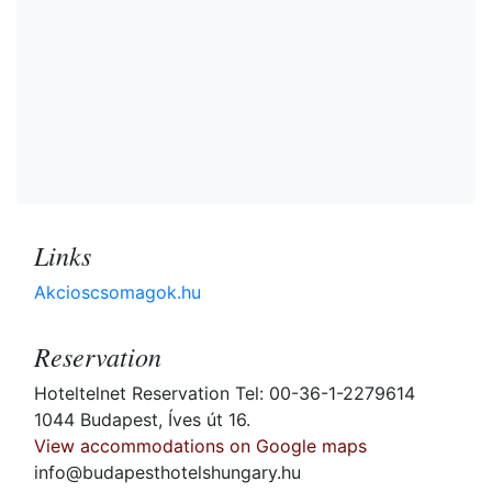
Links
Akcioscsomagok.hu
Reservation
Hoteltelnet Reservation Tel: 00-36-1-2279614
1044 Budapest, Íves út 16.
View accommodations on Google maps
info@budapesthotelshungary.hu