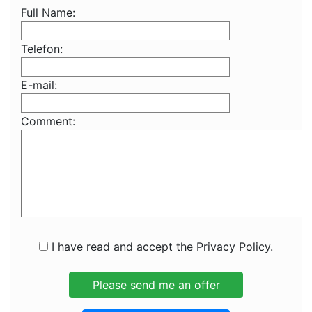
Full Name:
Telefon:
E-mail:
Comment:
I have read and accept the Privacy Policy.