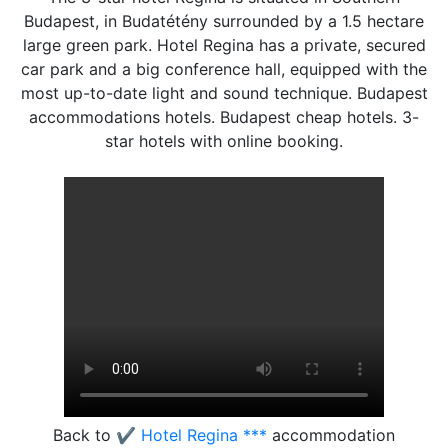
Budapest, in Budatétény surrounded by a 1.5 hectare
large green park. Hotel Regina has a private, secured
car park and a big conference hall, equipped with the
most up-to-date light and sound technique. Budapest
accommodations hotels. Budapest cheap hotels. 3-
star hotels with online booking.
Back to
✔️ Hotel Regina ***
accommodation