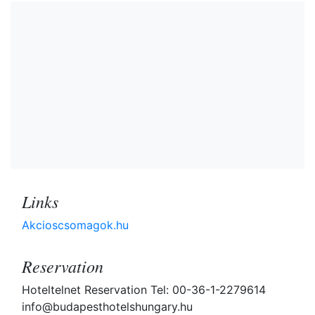
Links
Akcioscsomagok.hu
Reservation
Hoteltelnet Reservation Tel: 00-36-1-2279614
info@budapesthotelshungary.hu