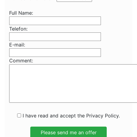
Full Name:
Telefon:
E-mail:
Comment:
I have read and accept the Privacy Policy.