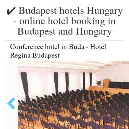
✔️ Budapest hotels Hungary
- online hotel booking in
Budapest and Hungary
Conference hotel in Buda - Hotel
Regina Budapest