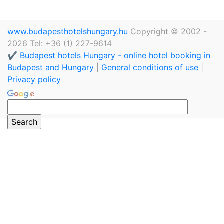
www.budapesthotelshungary.hu
Copyright © 2002 -
2026 Tel: +36 (1) 227-9614
✔️ Budapest hotels Hungary - online hotel booking in
Budapest and Hungary
|
General conditions of use
|
Privacy policy