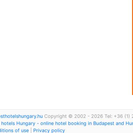
thotelshungary.hu
Copyright © 2002 - 2026 Tel: +36 (1)
hotels Hungary - online hotel booking in Budapest and H
itions of use
|
Privacy policy