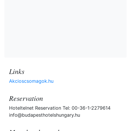
Links
Akcioscsomagok.hu
Reservation
Hoteltelnet Reservation Tel: 00-36-1-2279614
info@budapesthotelshungary.hu