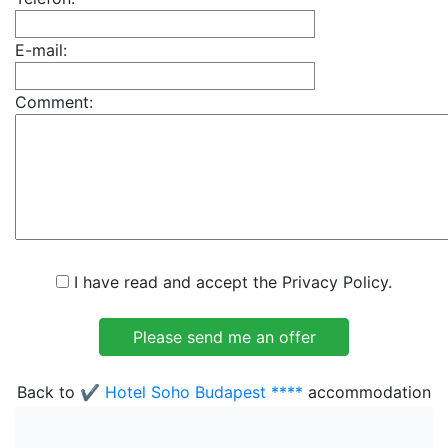
E-mail:
Comment:
I have read and accept the Privacy Policy.
Back to
✔️ Hotel Soho Budapest ****
accommodation