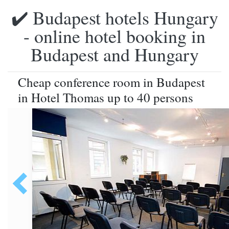
✔️ Budapest hotels Hungary
- online hotel booking in
Budapest and Hungary
Cheap conference room in Budapest
in Hotel Thomas up to 40 persons