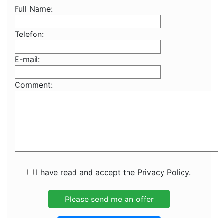
Full Name:
Telefon:
E-mail:
Comment:
I have read and accept the Privacy Policy.