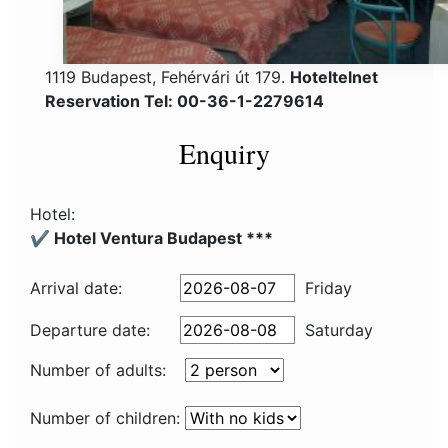
1119 Budapest, Fehérvári út 179.
Hoteltelnet
Reservation Tel: 00-36-1-2279614
Enquiry
Hotel:
✔️ Hotel Ventura Budapest ***
Arrival date:
Friday
Departure date:
Saturday
Number of adults:
Number of children: