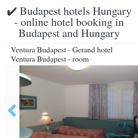
✔️ Budapest hotels Hungary
- online hotel booking in
Budapest and Hungary
Ventura Budapest - Gerand hotel
Ventura Budapest - room