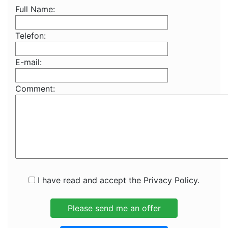
Full Name:
Telefon:
E-mail:
Comment:
I have read and accept the Privacy Policy.