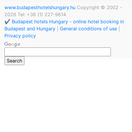
www.budapesthotelshungary.hu
Copyright © 2002 -
2026 Tel: +36 (1) 227-9614
✔️ Budapest hotels Hungary - online hotel booking in
Budapest and Hungary
|
General conditions of use
|
Privacy policy