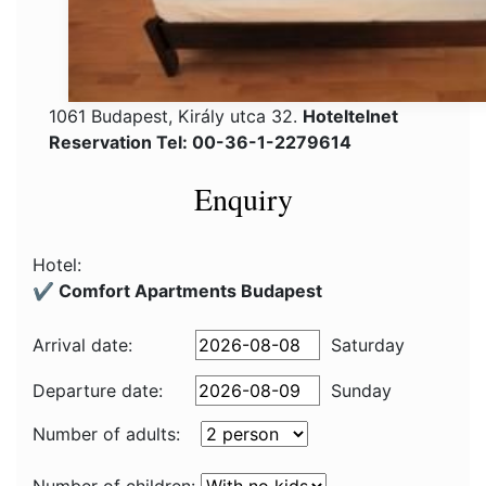
1061 Budapest, Király utca 32.
Hoteltelnet
Reservation Tel: 00-36-1-2279614
Enquiry
Hotel:
✔️ Comfort Apartments Budapest
Arrival date:
Saturday
Departure date:
Sunday
Number of adults: