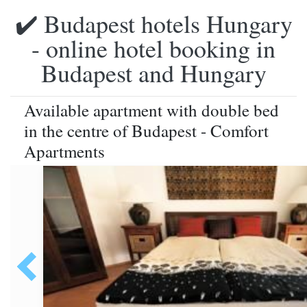
✔️ Budapest hotels Hungary
- online hotel booking in
Budapest and Hungary
Available apartment with double bed
in the centre of Budapest - Comfort
Apartments