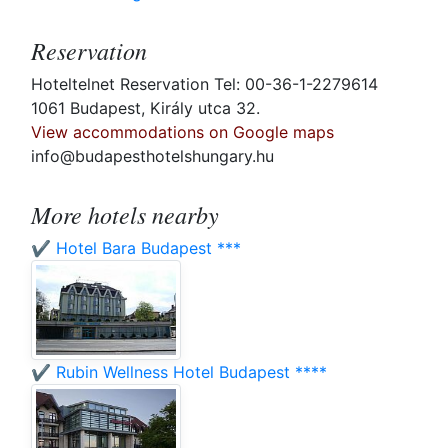
Reservation
Hoteltelnet Reservation Tel: 00-36-1-2279614
1061 Budapest, Király utca 32.
View accommodations on Google maps
info@budapesthotelshungary.hu
More hotels nearby
✔️ Hotel Bara Budapest ***
✔️ Rubin Wellness Hotel Budapest ****