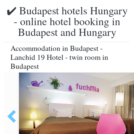
✔️ Budapest hotels Hungary
- online hotel booking in
Budapest and Hungary
Accommodation in Budapest -
Lanchid 19 Hotel - twin room in
Budapest