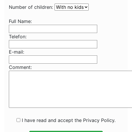
Number of children:
Full Name:
Telefon:
E-mail:
Comment:
I have read and accept the Privacy Policy.