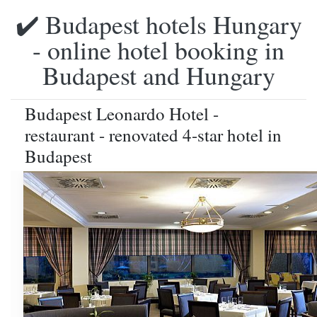
✔️ Budapest hotels Hungary
- online hotel booking in
Budapest and Hungary
Budapest Leonardo Hotel -
restaurant - renovated 4-star hotel in
Budapest