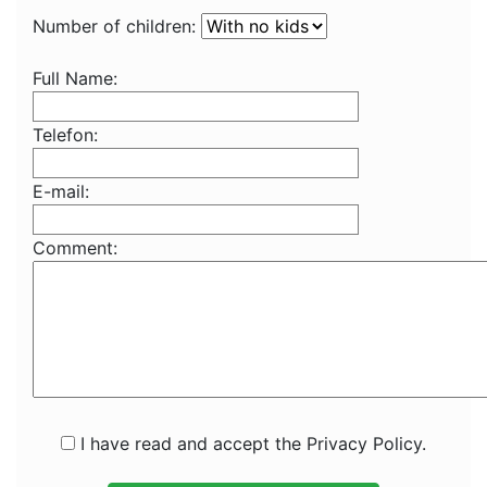
Number of children:
Full Name:
Telefon:
E-mail:
Comment:
I have read and accept the Privacy Policy.