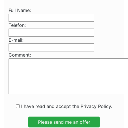
Full Name:
Telefon:
E-mail:
Comment:
I have read and accept the Privacy Policy.