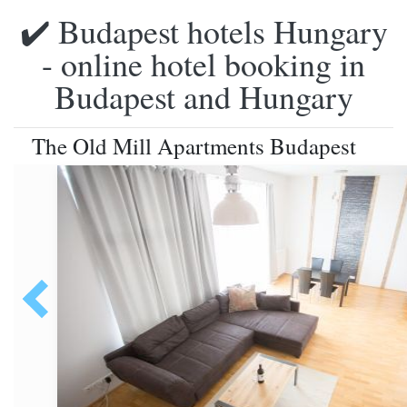
✔️ Budapest hotels Hungary
- online hotel booking in
Budapest and Hungary
The Old Mill Apartments Budapest