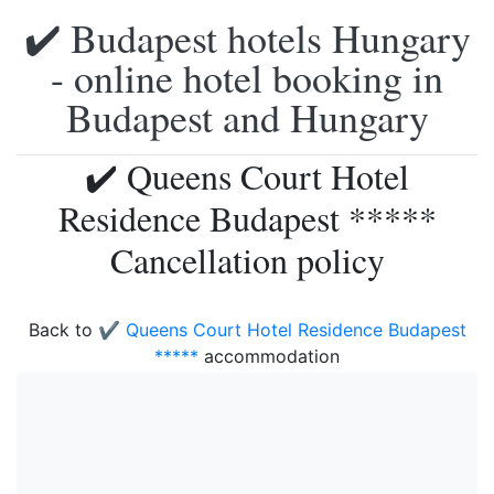
✔️ Budapest hotels Hungary
- online hotel booking in
Budapest and Hungary
✔️ Queens Court Hotel
Residence Budapest *****
Cancellation policy
Back to
✔️ Queens Court Hotel Residence Budapest
*****
accommodation