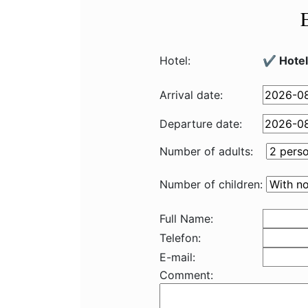
Hotel:
✔️ Hotel
Arrival date:
Departure date:
Number of adults:
Number of children:
Full Name:
Telefon:
E-mail:
Comment: