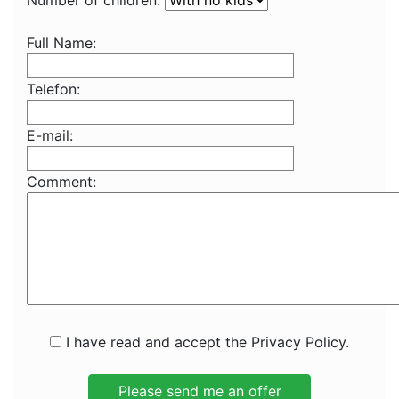
Number of children:
Full Name:
Telefon:
E-mail:
Comment:
I have read and accept the Privacy Policy.