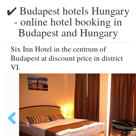
✔️ Budapest hotels Hungary
- online hotel booking in
Budapest and Hungary
Six Inn Hotel in the centrum of
Budapest at discount price in district
VI.