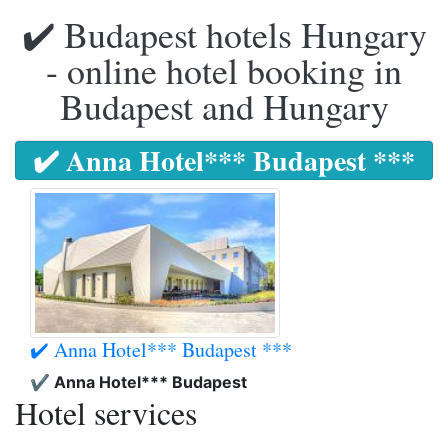
✔️ Budapest hotels Hungary
- online hotel booking in
Budapest and Hungary
✔️ Anna Hotel*** Budapest ***
✔️ Anna Hotel*** Budapest ***
✔️ Anna Hotel*** Budapest
Hotel services