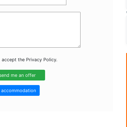
 accept the Privacy Policy.
o accommodation