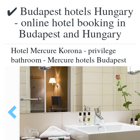
✔️ Budapest hotels Hungary
- online hotel booking in
Budapest and Hungary
Hotel Mercure Korona - privilege
bathroom - Mercure hotels Budapest