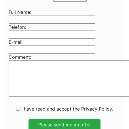
Full Name:
Telefon:
E-mail:
Comment:
I have read and accept the Privacy Policy.