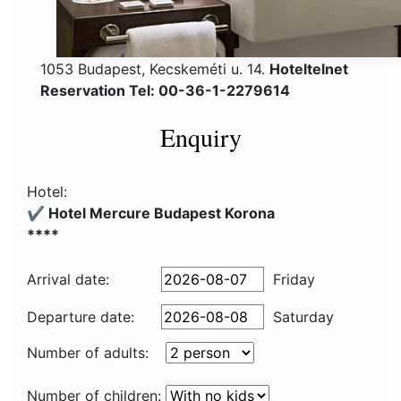
1053 Budapest, Kecskeméti u. 14.
Hoteltelnet
Reservation Tel: 00-36-1-2279614
Enquiry
Hotel:
✔️ Hotel Mercure Budapest Korona
****
Arrival date:
Friday
Departure date:
Saturday
Number of adults:
Number of children: