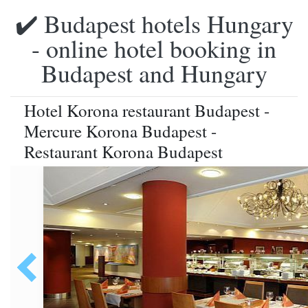
✔️ Budapest hotels Hungary
- online hotel booking in
Budapest and Hungary
Hotel Korona restaurant Budapest -
Mercure Korona Budapest -
Restaurant Korona Budapest