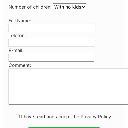
Number of children:
Full Name:
Telefon:
E-mail:
Comment:
I have read and accept the Privacy Policy.