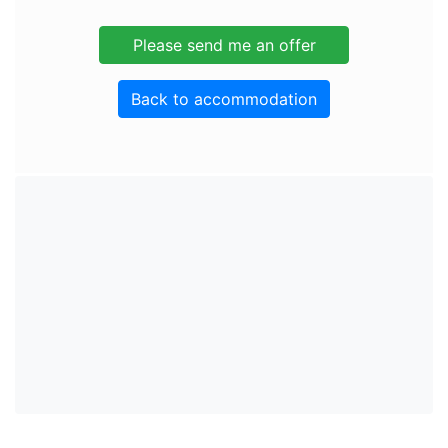
Back to accommodation