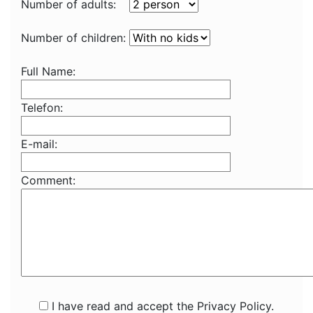
Number of adults:
Number of children:
Full Name:
Telefon:
E-mail:
Comment:
I have read and accept the Privacy Policy.