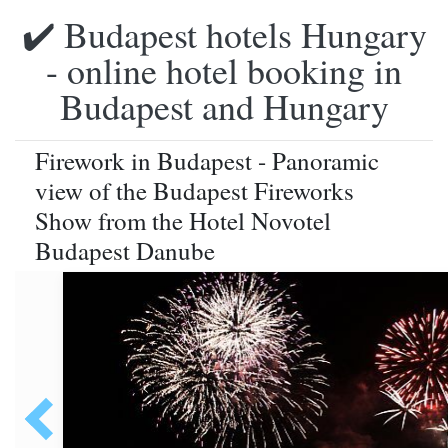
✔️ Budapest hotels Hungary
- online hotel booking in
Budapest and Hungary
Firework in Budapest - Panoramic
view of the Budapest Fireworks
Show from the Hotel Novotel
Budapest Danube