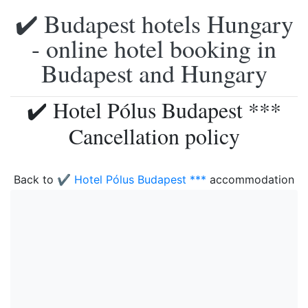
✔️ Budapest hotels Hungary
- online hotel booking in
Budapest and Hungary
✔️ Hotel Pólus Budapest ***
Cancellation policy
Back to
✔️ Hotel Pólus Budapest ***
accommodation