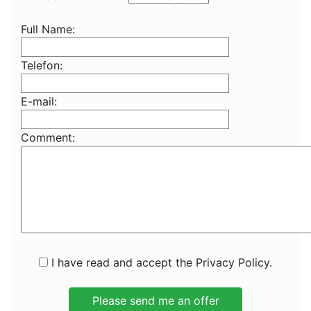
Full Name:
Telefon:
E-mail:
Comment:
I have read and accept the Privacy Policy.