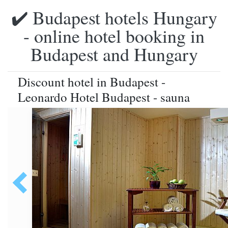
✔️ Budapest hotels Hungary
- online hotel booking in
Budapest and Hungary
Discount hotel in Budapest -
Leonardo Hotel Budapest - sauna