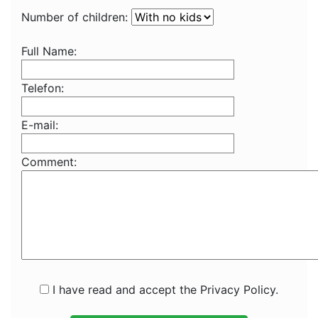
Number of children:
Full Name:
Telefon:
E-mail:
Comment:
I have read and accept the Privacy Policy.