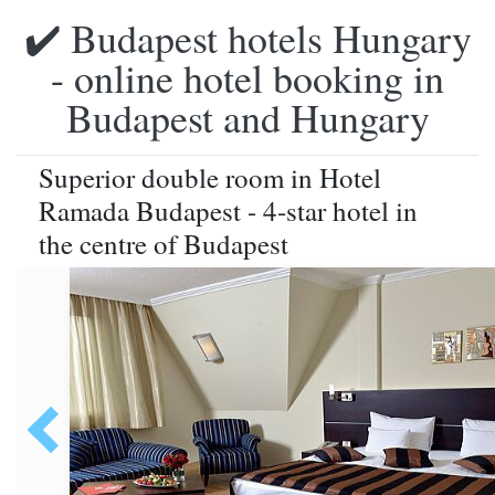
✔️ Budapest hotels Hungary
- online hotel booking in
Budapest and Hungary
Superior double room in Hotel
Ramada Budapest - 4-star hotel in
the centre of Budapest